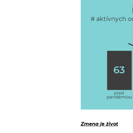
Zmena je život