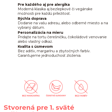
Pre každého aj pre alergika
Moderná klasika aj bezlepkové či vegánske
možnosti pre každú príležitosť.
Rýchla doprava
Dodanie na vašu adresu, alebo odberné miesto a na
vybraný dátum.
Personalizácia na mieru
Pridajte na tortu čerešničku, čokoládové venovanie
alebo vlastný odkaz.
Kvalita s úsmevom
Bez aditív, margarínu a zbytočných farbív.
Garantujeme jednoduchosť zloženia.
Stvorená pre 1. sväté