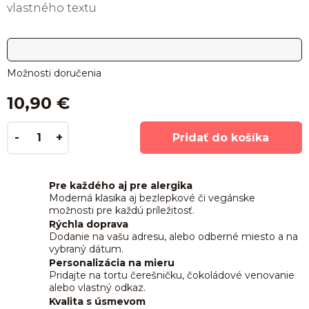
vlastného textu
Možnosti doručenia
10,90 €
Pridať do košíka
Pre každého aj pre alergika
Moderná klasika aj bezlepkové či vegánske
možnosti pre každú príležitosť.
Rýchla doprava
Dodanie na vašu adresu, alebo odberné miesto a na
vybraný dátum.
Personalizácia na mieru
Pridajte na tortu čerešničku, čokoládové venovanie
alebo vlastný odkaz.
Kvalita s úsmevom