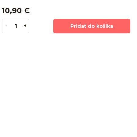
10,90 €
Pridať do košíka