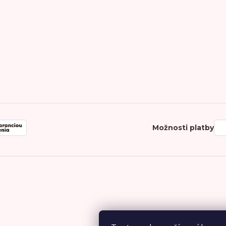
Možnosti platby