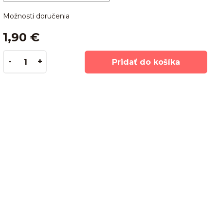
Možnosti doručenia
1,90 €
Pridať do košíka