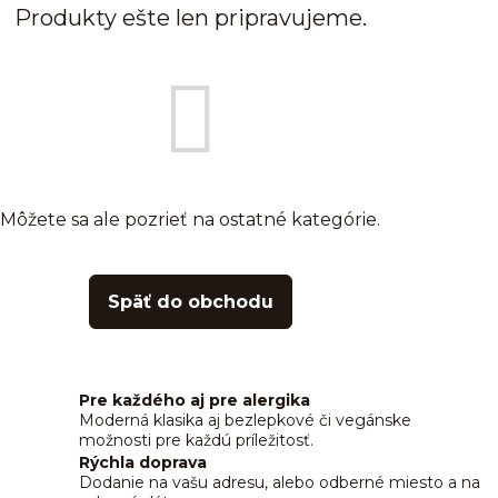
Produkty ešte len pripravujeme.
Môžete sa ale pozrieť na ostatné kategórie.
Späť do obchodu
Pre každého aj pre alergika
Moderná klasika aj bezlepkové či vegánske
možnosti pre každú príležitosť.
Rýchla doprava
Dodanie na vašu adresu, alebo odberné miesto a na